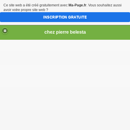
Ce site web a été créé gratuitement avec
Ma-Page.fr
. Vous souhaitez aussi
avoir votre propre site web ?
INSCRIPTION GRATUITE
chez pierre belesta